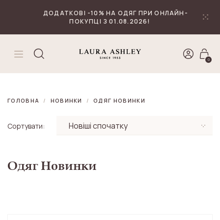
₴
Валюта
ДОДАТКОВІ -10% НА ОДЯГ ПРИ ОНЛАЙН-
ПОКУПЦІ З 01.08.2026!
0
ГОЛОВНА
НОВИНКИ
ОДЯГ НОВИНКИ
Сортувати:
Одяг Новинки