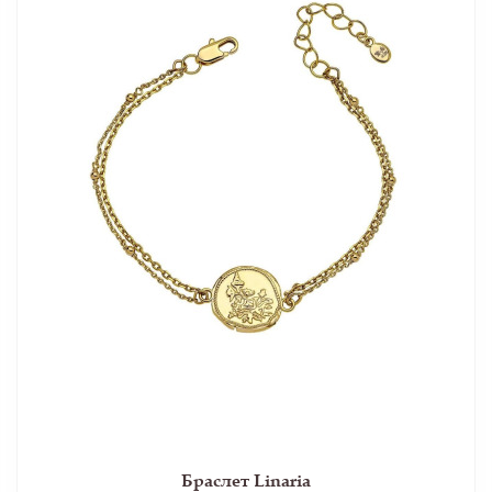
Браслет Linaria