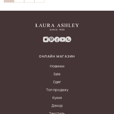
ОНЛАЙН МАГАЗИН
Новинки
Sale
Одяг
Топ продажу
Кухня
Декор
Текстиль