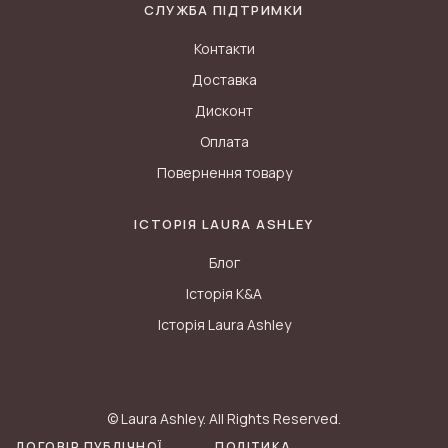
СЛУЖБА ПІДТРИМКИ
Контакти
Доставка
Дисконт
Оплата
Повернення товару
ІСТОРІЯ LAURA ASHLEY
Блог
Історія K&A
Історія Laura Ashley
© Laura Ashley. All Rights Reserved.
ДОГОВІР ПУБЛІЧНОЇ
ПОЛІТИКА