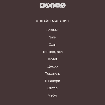
ОНЛАЙН МАГАЗИН
Новинки
Sale
Одяг
Топ продажу
Кухня
Декор
Текстиль
Шпалери
Світло
Меблі