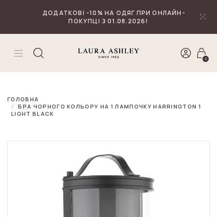
₴
Валюта
ДОДАТКОВІ -10% НА ОДЯГ ПРИ ОНЛАЙН-
ПОКУПЦІ З 01.08.2026!
0
ГОЛОВНА
БРА ЧОРНОГО КОЛЬОРУ НА 1 ЛАМПОЧКУ HARRINGTON 1
LIGHT BLACK