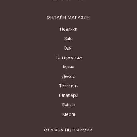
ОНЛАЙН МАГАЗИН
Новинки
Sale
Одяг
Топ продажу
Кухня
Декор
Текстиль
Шпалери
Світло
Меблі
СЛУЖБА ПІДТРИМКИ