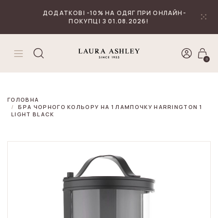
₴
Валюта
ДОДАТКОВІ -10% НА ОДЯГ ПРИ ОНЛАЙН-
ПОКУПЦІ З 01.08.2026!
0
ГОЛОВНА
БРА ЧОРНОГО КОЛЬОРУ НА 1 ЛАМПОЧКУ HARRINGTON 1
LIGHT BLACK