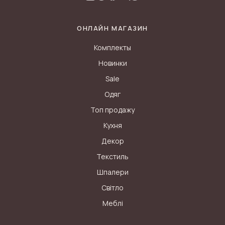
ОНЛАЙН МАГАЗИН
Комплекты
Новинки
Sale
Одяг
Топ продажу
Кухня
Декор
Текстиль
Шпалери
Світло
Меблі