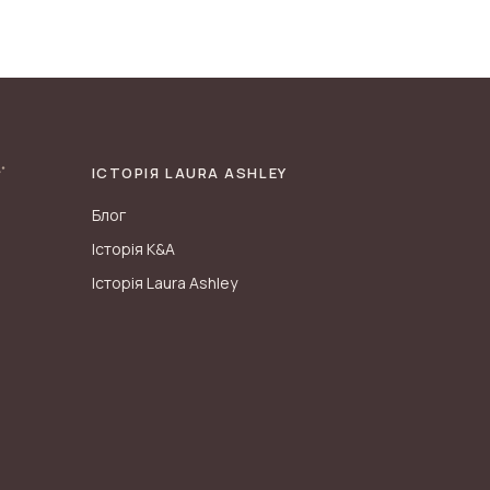
ІСТОРІЯ LAURA ASHLEY
Блог
Історія K&A
Історія Laura Ashley