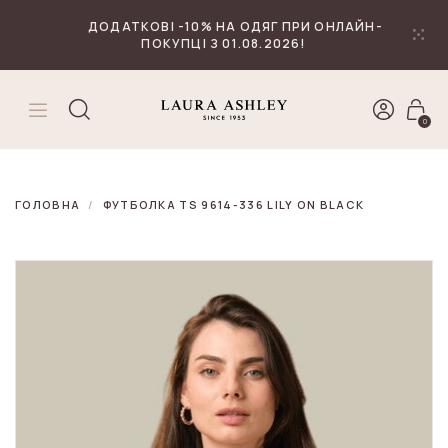
₴
Валюта
ДОДАТКОВІ -10% НА ОДЯГ ПРИ ОНЛАЙН-
ПОКУПЦІ З 01.08.2026!
0
ГОЛОВНА
ФУТБОЛКА TS 9614-336 LILY ON BLACK