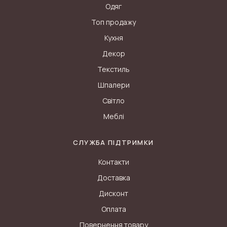
Одяг
Топ продажу
Кухня
Декор
Текстиль
Шпалери
Світло
Меблі
СЛУЖБА ПІДТРИМКИ
Контакти
Доставка
Дисконт
Оплата
Повернення товару