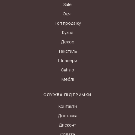
Sale
Одяг
Топ продажу
Кухня
Декор
Текстиль
Шпалери
Світло
Меблі
СЛУЖБА ПІДТРИМКИ
Контакти
Доставка
Дисконт
Оплата