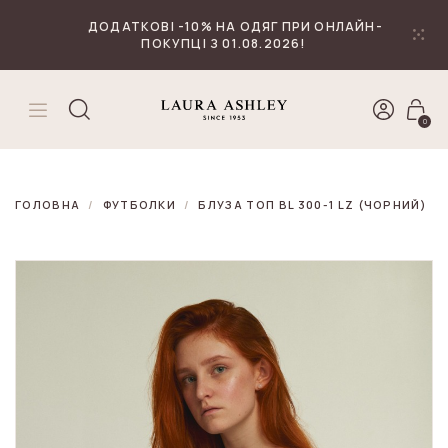
₴
Валюта
ДОДАТКОВІ -10% НА ОДЯГ ПРИ ОНЛАЙН-
ПОКУПЦІ З 01.08.2026!
0
ГОЛОВНА
ФУТБОЛКИ
БЛУЗА ТОП BL 300-1 LZ (ЧОРНИЙ)