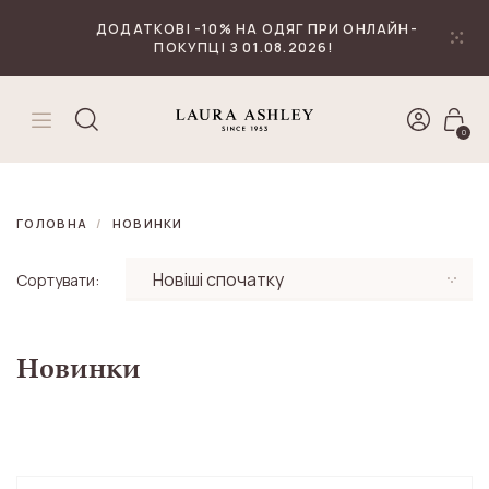
₴
Валюта
ДОДАТКОВІ -10% НА ОДЯГ ПРИ ОНЛАЙН-
ПОКУПЦІ З 01.08.2026!
0
ГОЛОВНА
НОВИНКИ
Сортувати:
Новинки