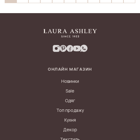
ОНЛАЙН МАГАЗИН
Новинки
Sale
Одяг
Топ продажу
Кухня
Декор
Текстиль