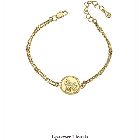
Браслет Linaria