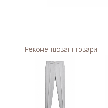
Рекомендовані товари