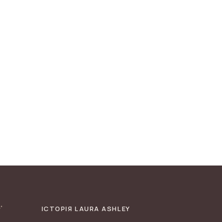
ІСТОРІЯ LAURA ASHLEY