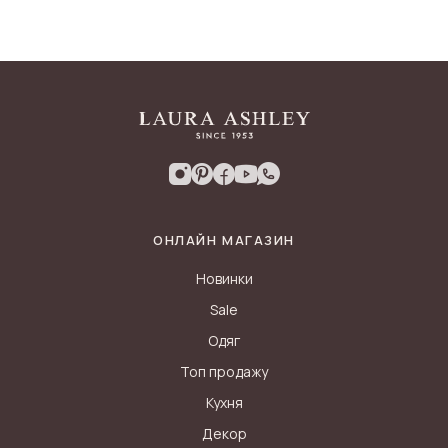
ОНЛАЙН МАГАЗИН
Новинки
Sale
Одяг
Топ продажу
Кухня
Декор