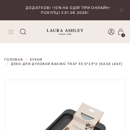
₴
Валюта
ДОДАТКОВІ -10% НА ОДЯГ ПРИ ОНЛАЙН-
ПОКУПЦІ З 01.08.2026!
0
ГОЛОВНА
КУХНЯ
ДЕКО ДЛЯ ДУХОВКИ BAKING TRAY 33,5*23*2 (SAGE LEAF)