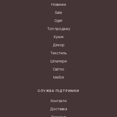
Новинки
Sale
Одяг
Топ продажу
Кухня
Декор
Текстиль
Шпалери
Світло
Меблі
СЛУЖБА ПІДТРИМКИ
Контакти
Доставка
Дисконт