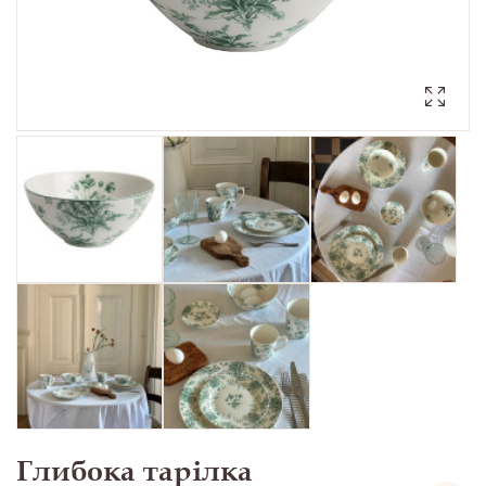
Глибока тарілка