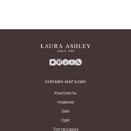
ОНЛАЙН МАГАЗИН
Комплекты
Новинки
Sale
Одяг
Топ продажу