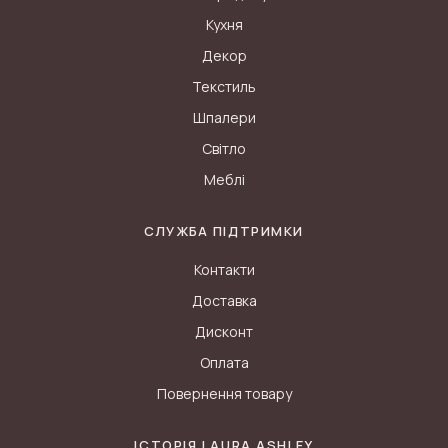
Кухня
Декор
Текстиль
Шпалери
Світло
Меблі
СЛУЖБА ПІДТРИМКИ
Контакти
Доставка
Дисконт
Оплата
Повернення товару
ІСТОРІЯ LAURA ASHLEY