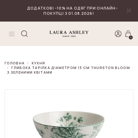
₴
Валюта
ДОДАТКОВІ -10% НА ОДЯГ ПРИ ОНЛАЙН-
ПОКУПЦІ З 01.08.2026!
0
ГОЛОВНА
КУХНЯ
ГЛИБОКА ТАРІЛКА ДІАМЕТРОМ 13 СМ THURSTON BLOOM
З ЗЕЛЕНИМИ КВІТАМИ