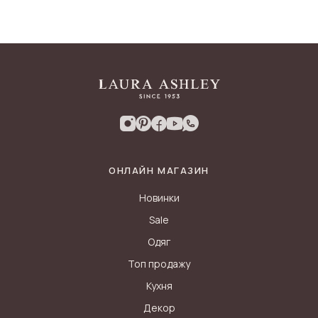
ОНЛАЙН МАГАЗИН
Новинки
Sale
Одяг
Топ продажу
Кухня
Декор