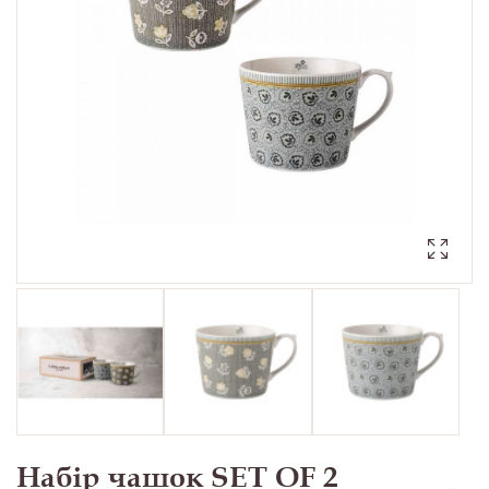
Набір чашок SET OF 2