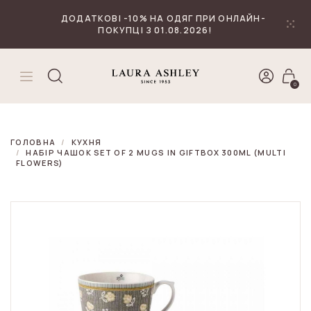
₴
Валюта
ДОДАТКОВІ -10% НА ОДЯГ ПРИ ОНЛАЙН-
ПОКУПЦІ З 01.08.2026!
0
ГОЛОВНА
КУХНЯ
НАБІР ЧАШОК SET OF 2 MUGS IN GIFTBOX 300ML (MULTI
FLOWERS)