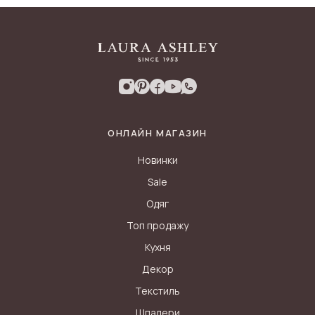
ОНЛАЙН МАГАЗИН
Новинки
Sale
Одяг
Топ продажу
Кухня
Декор
Текстиль
Шпалери