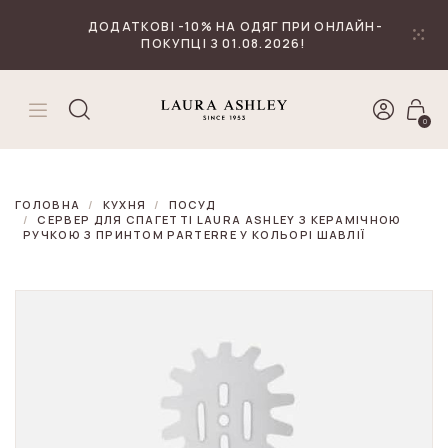
₴
Валюта
ДОДАТКОВІ -10% НА ОДЯГ ПРИ ОНЛАЙН-
ПОКУПЦІ З 01.08.2026!
0
ГОЛОВНА
КУХНЯ
ПОСУД
СЕРВЕР ДЛЯ СПАГЕТТІ LAURA ASHLEY З КЕРАМІЧНОЮ
РУЧКОЮ З ПРИНТОМ PARTERRE У КОЛЬОРІ ШАВЛІЇ