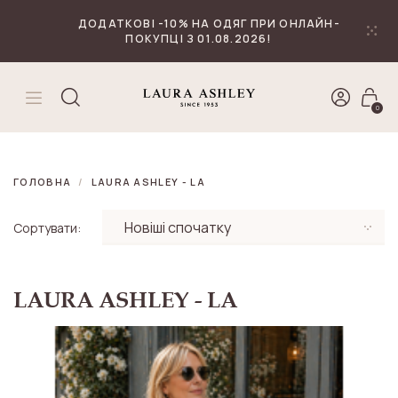
₴
Валюта
ДОДАТКОВІ -10% НА ОДЯГ ПРИ ОНЛАЙН-
ПОКУПЦІ З 01.08.2026!
0
ГОЛОВНА
LAURA ASHLEY - LA
Сортувати:
LAURA ASHLEY - LA