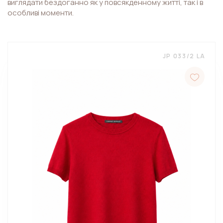
виглядати бездоганно як у повсякденному житті, так і в
особливі моменти.
JP 033/2 LA