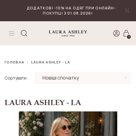
₴
Валюта
ДОДАТКОВІ -10% НА ОДЯГ ПРИ ОНЛАЙН-
ПОКУПЦІ З 01.08.2026!
0
ГОЛОВНА
LAURA ASHLEY - LA
Сортувати:
LAURA ASHLEY - LA