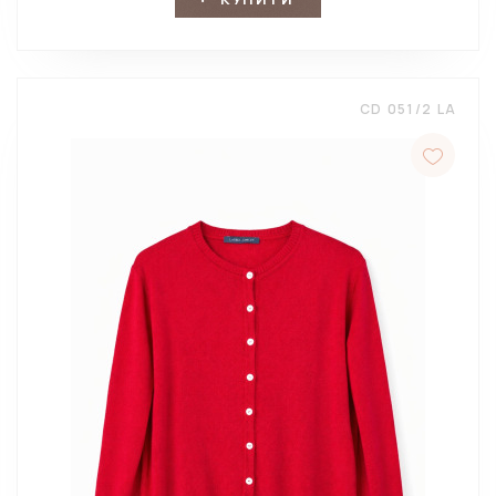
CD 051/2 LA