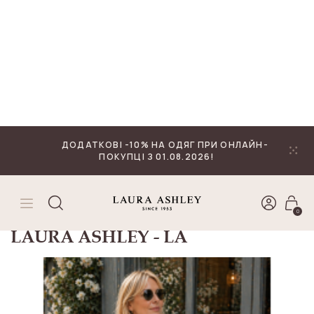
₴
Валюта
ДОДАТКОВІ -10% НА ОДЯГ ПРИ ОНЛАЙН-
ПОКУПЦІ З 01.08.2026!
0
ГОЛОВНА
LAURA ASHLEY - LA
Сортувати:
LAURA ASHLEY - LA