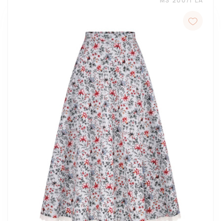
MS 200/1 LA