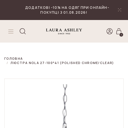
₴
Валюта
ДОДАТКОВІ -10% НА ОДЯГ ПРИ ОНЛАЙН-
ПОКУПЦІ З 01.08.2026!
0
ГОЛОВНА
ЛЮСТРА NOLA 27-100*41 (POLISHED CHROME/CLEAR)