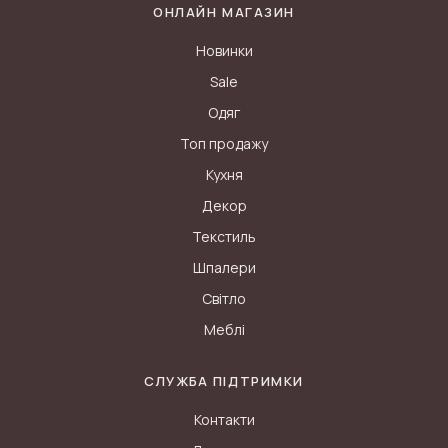
ОНЛАЙН МАГАЗИН
Новинки
Sale
Одяг
Топ продажу
Кухня
Декор
Текстиль
Шпалери
Світло
Меблі
СЛУЖБА ПІДТРИМКИ
Контакти