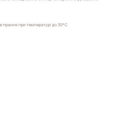
е прання при температурі до 30*С