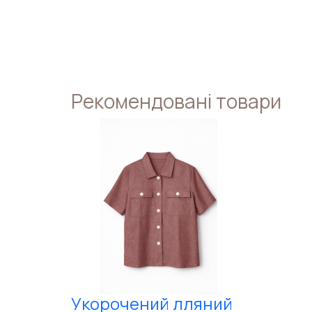
Рекомендовані товари
Укорочений лляний