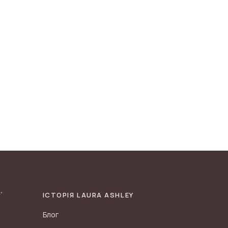
ІСТОРІЯ LAURA ASHLEY
Блог