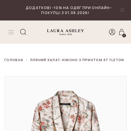
₴
Валюта
ДОДАТКОВІ -10% НА ОДЯГ ПРИ ОНЛАЙН-
ПОКУПЦІ З 01.08.2026!
0
ГОЛОВНА
ЛЛЯНИЙ ХАЛАТ-КІМОНО З ПРИНТОМ ATTLETON