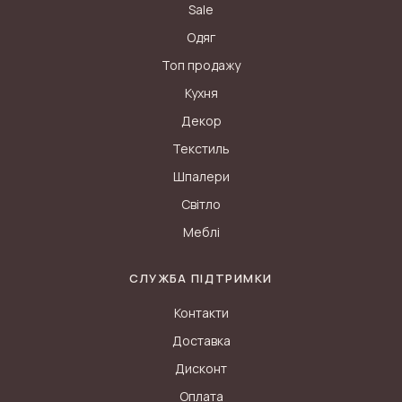
Sale
Одяг
Топ продажу
Кухня
Декор
Текстиль
Шпалери
Світло
Меблі
СЛУЖБА ПІДТРИМКИ
Контакти
Доставка
Дисконт
Оплата