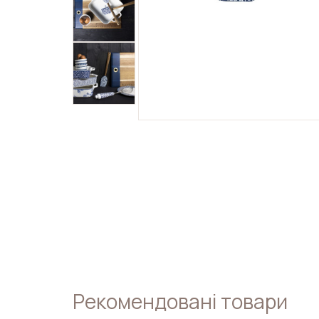
Рекомендовані товари