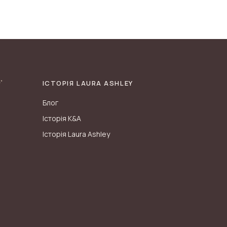
ІСТОРІЯ LAURA ASHLEY
Блог
Історія K&A
Історія Laura Ashley