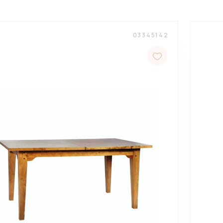
03345142