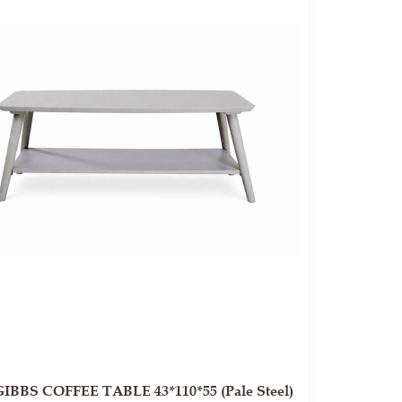
GIBBS COFFEE TABLE 43*110*55 (Pale Steel)