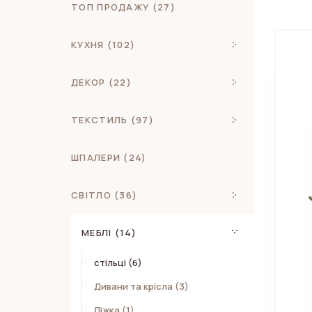
ТОП ПРОДАЖУ (27)
КУХНЯ (102)
ДЕКОР (22)
ТЕКСТИЛЬ (97)
ШПАЛЕРИ (24)
СВІТЛО (36)
МЕБЛІ (14)
стільці (6)
Дивани та крісла (3)
Ліжка (1)