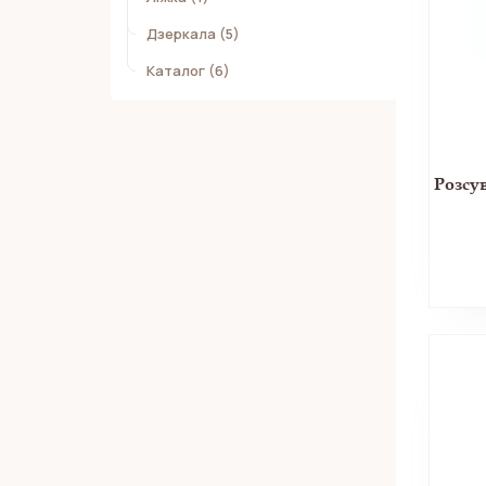
Дзеркала (5)
Каталог (6)