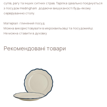
супів, рагу та інших ситних страв. Тарілка ідеально поєднується
з посудом Hedingham додаючи вишуканості будь-якому
сервіруванню столу.
Матеріал: глиняний посуд.
Можна використовувати в мікрохвильовці та посудомийці.
Не можна ставити в духовку
Рекомендовані товари