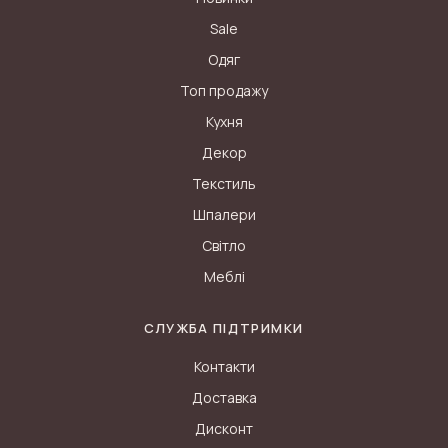
Sale
Одяг
Топ продажу
Кухня
Декор
Текстиль
Шпалери
Світло
Меблі
СЛУЖБА ПІДТРИМКИ
Контакти
Доставка
Дисконт