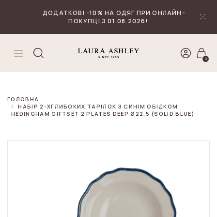
₴
Валюта
ДОДАТКОВІ -10% НА ОДЯГ ПРИ ОНЛАЙН-
ПОКУПЦІ З 01.08.2026!
0
ГОЛОВНА
НАБІР 2-ХГЛИБОКИХ ТАРІЛОК З СИНІМ ОБІДКОМ
HEDINGHAM GIFTSET 2 PLATES DEEP Ø22,5 (SOLID BLUE)