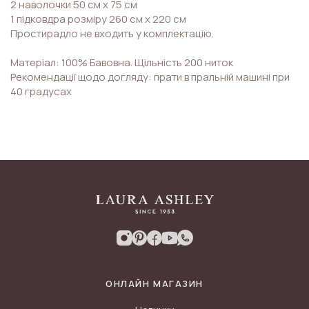
2 наволочки 50 см х 75 см
1 підковдра розміру 260 см х 220 см
Простирадло не входить у комплектацію.
Матеріал: 100% Бавовна. Щільність 200 ниток
Рекомендації щодо догляду: прати в пральній машині при
40 градусах
ОНЛАЙН МАГАЗИН