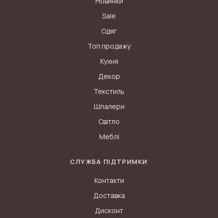
Новинки
Sale
Одяг
Топ продажу
Кухня
Декор
Текстиль
Шпалери
Світло
Меблі
СЛУЖБА ПІДТРИМКИ
Контакти
Доставка
Дисконт