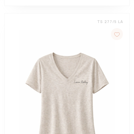
TS 277/5 LA