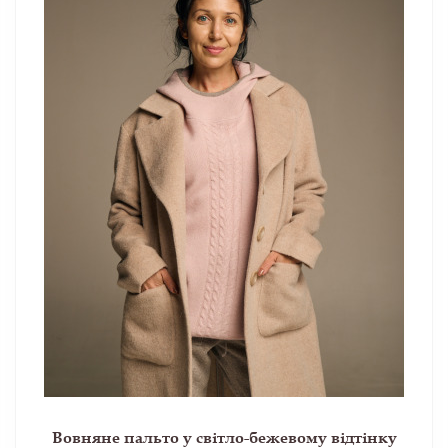
Вовняне пальто у світло-бежевому відтінку