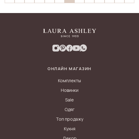
ОНЛАЙН МАГАЗИН
Комплекты
Новинки
Sale
Одяг
Топ продажу
Кухня
Декор