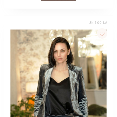
JK 500 LA