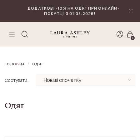
₴
Валюта
ДОДАТКОВІ -10% НА ОДЯГ ПРИ ОНЛАЙН-
ПОКУПЦІ З 01.08.2026!
0
ГОЛОВНА
ОДЯГ
Сортувати:
Одяг