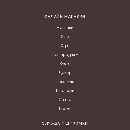
ОНЛАЙН МАГАЗИН
Новинки
Sale
Одяг
Топ продажу
Кухня
Декор
Текстиль
Шпалери
Світло
Меблі
СЛУЖБА ПІДТРИМКИ