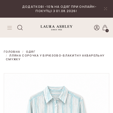
₴
Валюта
ДОДАТКОВІ -10% НА ОДЯГ ПРИ ОНЛАЙН-
ПОКУПЦІ З 01.08.2026!
0
ГОЛОВНА
ОДЯГ
ЛЛЯНА СОРОЧКА У БІРЮЗОВО-БЛАКИТНУ АКВАРЕЛЬНУ
СМУЖКУ