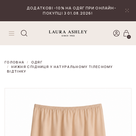
₴
Валюта
ДОДАТКОВІ -10% НА ОДЯГ ПРИ ОНЛАЙН-
ПОКУПЦІ З 01.08.2026!
0
ГОЛОВНА
ОДЯГ
НИЖНЯ СПІДНИЦЯ У НАТУРАЛЬНОМУ ТІЛЕСНОМУ
ВІДТІНКУ