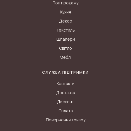
Топ продажу
Кухня
Декор
Текстиль
Шпалери
Світло
Меблі
СЛУЖБА ПІДТРИМКИ
Контакти
Доставка
Дисконт
Оплата
Повернення товару