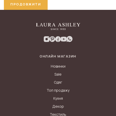
ПРОДОВЖИТИ
ОНЛАЙН МАГАЗИН
Новинки
Sale
Одяг
Топ продажу
Кухня
Декор
Текстиль