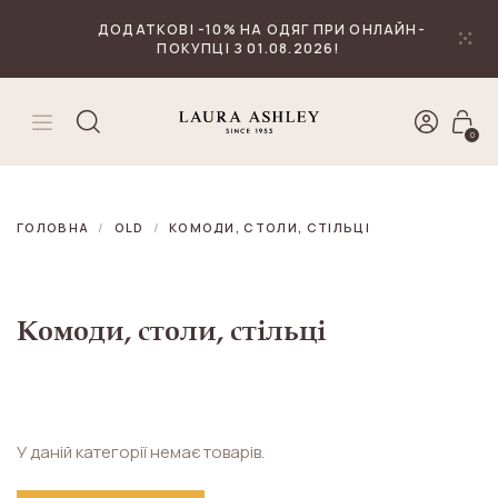
₴
Валюта
ДОДАТКОВІ -10% НА ОДЯГ ПРИ ОНЛАЙН-
ПОКУПЦІ З 01.08.2026!
0
ГОЛОВНА
OLD
КОМОДИ, СТОЛИ, СТІЛЬЦІ
Комоди, столи, стільці
У даній категорії немає товарів.