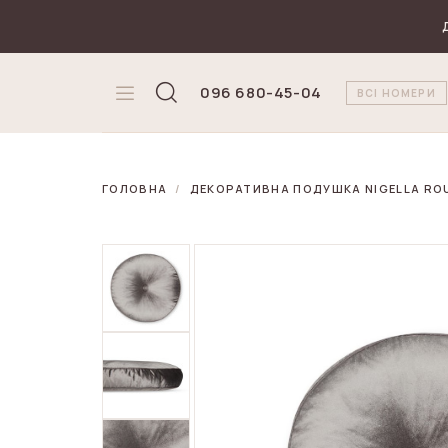
₴
Валюта
096 680-45-04
ВСІ НОМЕРИ
ГОЛОВНА
ДЕКОРАТИВНА ПОДУШКА NIGELLA ROU