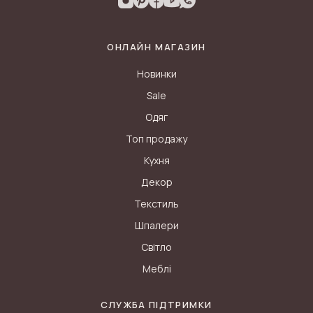
ОНЛАЙН МАГАЗИН
Новинки
Sale
Одяг
Топ продажу
Кухня
Декор
Текстиль
Шпалери
Світло
Меблі
СЛУЖБА ПІДТРИМКИ