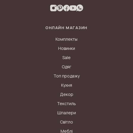
ОНЛАЙН МАГАЗИН
Комплекты
Новинки
Sale
Одяг
Топ продажу
Кухня
Декор
Текстиль
Шпалери
Світло
Меблі