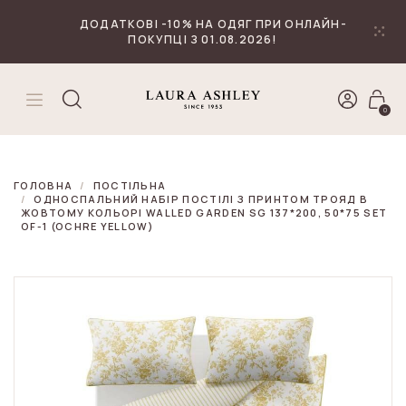
₴
Валюта
ДОДАТКОВІ -10% НА ОДЯГ ПРИ ОНЛАЙН-
ПОКУПЦІ З 01.08.2026!
0
ГОЛОВНА
ПОСТІЛЬНА
ОДНОСПАЛЬНИЙ НАБІР ПОСТІЛІ З ПРИНТОМ ТРОЯД В
ЖОВТОМУ КОЛЬОРІ WALLED GARDEN SG 137*200, 50*75 SET
OF-1 (OCHRE YELLOW)