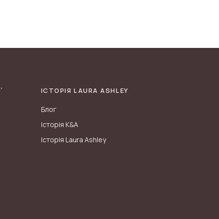
ІСТОРІЯ LAURA ASHLEY
Блог
Історія K&A
Історія Laura Ashley