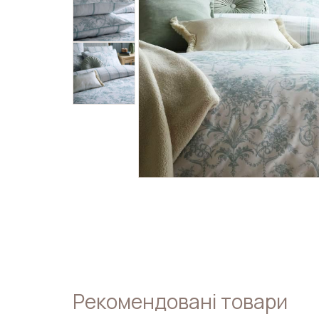
Рекомендовані товари