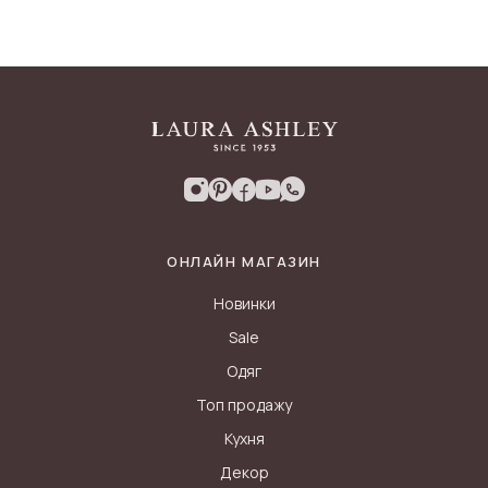
ОНЛАЙН МАГАЗИН
Новинки
Sale
Одяг
Топ продажу
Кухня
Декор