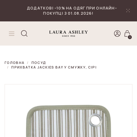
₴
Валюта
ДОДАТКОВІ -10% НА ОДЯГ ПРИ ОНЛАЙН-
ПОКУПЦІ З 01.08.2026!
0
ГОЛОВНА
ПОСУД
ПРИХВАТКА JACKIES BAY У СМУЖКУ, СІРІ