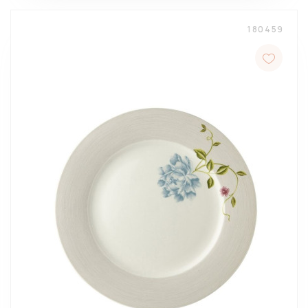
180459