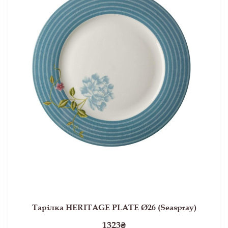
Тарілка HERITAGE PLATE Ø26 (Seaspray)
1323
₴