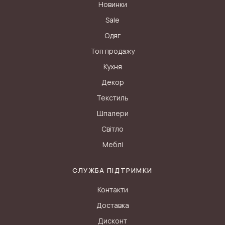
Новинки
Sale
Одяг
Топ продажу
Кухня
Декор
Текстиль
Шпалери
Світло
Меблі
СЛУЖБА ПІДТРИМКИ
Контакти
Доставка
Дисконт