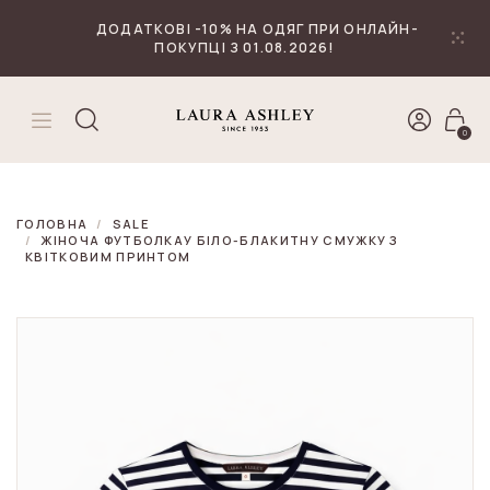
₴
Валюта
ДОДАТКОВІ -10% НА ОДЯГ ПРИ ОНЛАЙН-
ПОКУПЦІ З 01.08.2026!
0
ГОЛОВНА
SALE
ЖІНОЧА ФУТБОЛКАУ БІЛО-БЛАКИТНУ СМУЖКУ З
КВІТКОВИМ ПРИНТОМ