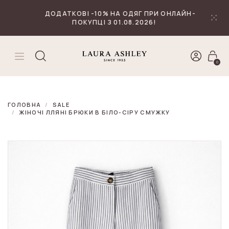
₴
Валюта
ДОДАТКОВІ -10% НА ОДЯГ ПРИ ОНЛАЙН-
ПОКУПЦІ З 01.08.2026!
0
ГОЛОВНА
SALE
ЖІНОЧІ ЛЛЯНІ БРЮКИ В БІЛО-СІРУ СМУЖКУ