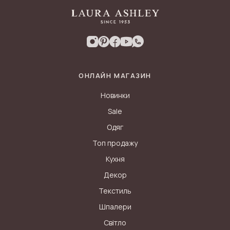
ОНЛАЙН МАГАЗИН
Новинки
Sale
Одяг
Топ продажу
Кухня
Декор
Текстиль
Шпалери
Світло