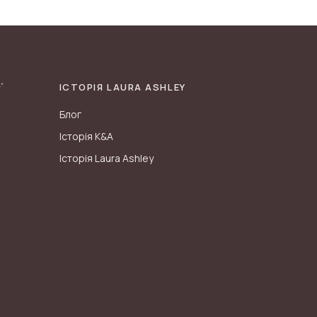
ІСТОРІЯ LAURA ASHLEY
Блог
Історія K&A
Історія Laura Ashley