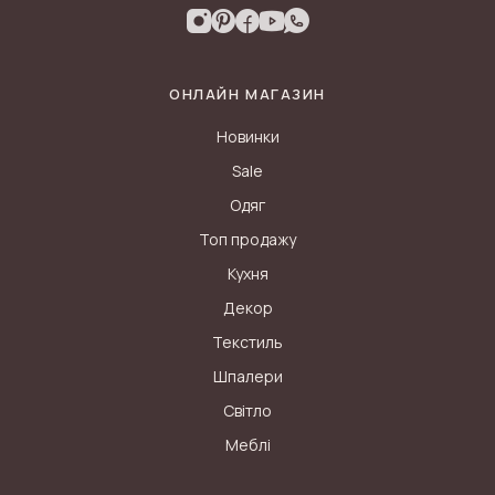
ОНЛАЙН МАГАЗИН
Новинки
Sale
Одяг
Топ продажу
Кухня
Декор
Текстиль
Шпалери
Світло
Меблі