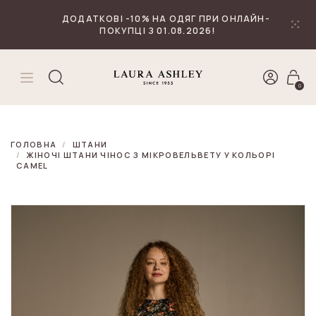
₴
Валюта
ДОДАТКОВІ -10% НА ОДЯГ ПРИ ОНЛАЙН-
ПОКУПЦІ З 01.08.2026!
0
ГОЛОВНА
ШТАНИ
ЖІНОЧІ ШТАНИ ЧІНОС З МІКРОВЕЛЬВЕТУ У КОЛЬОРІ
CAMEL