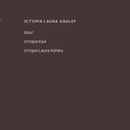
ІСТОРІЯ LAURA ASHLEY
Блог
Історія K&A
Історія Laura Ashley