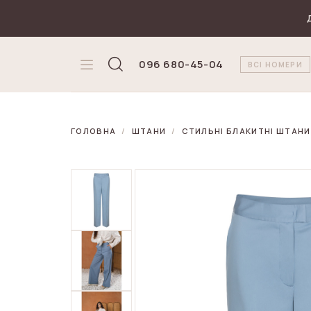
₴
Валюта
096 680-45-04
ВСІ НОМЕРИ
ГОЛОВНА
ШТАНИ
СТИЛЬНІ БЛАКИТНІ ШТАНИ 