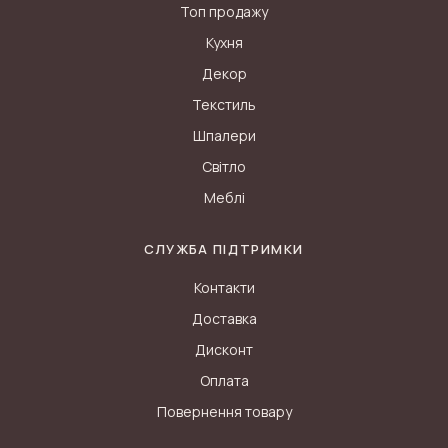
Топ продажу
Кухня
Декор
Текстиль
Шпалери
Світло
Меблі
СЛУЖБА ПІДТРИМКИ
Контакти
Доставка
Дисконт
Оплата
Повернення товару