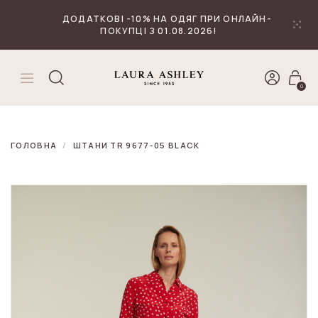
₴
Валюта
ДОДАТКОВІ -10% НА ОДЯГ ПРИ ОНЛАЙН-
ПОКУПЦІ З 01.08.2026!
0
ГОЛОВНА
ШТАНИ TR 9677-05 BLACK