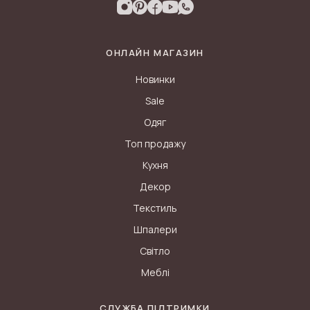
ОНЛАЙН МАГАЗИН
Новинки
Sale
Одяг
Топ продажу
Кухня
Декор
Текстиль
Шпалери
Світло
Меблі
СЛУЖБА ПІДТРИМКИ