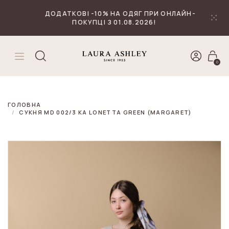
₴
Валюта
ДОДАТКОВІ -10% НА ОДЯГ ПРИ ОНЛАЙН-
ПОКУПЦІ З 01.08.2026!
0
ГОЛОВНА
СУКНЯ MD 002/3 KA LONETTA GREEN (MARGARET)