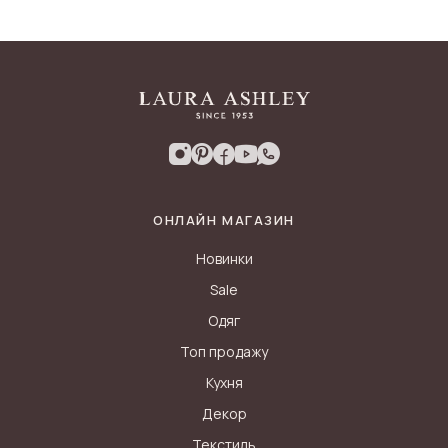
ОНЛАЙН МАГАЗИН
Новинки
Sale
Одяг
Топ продажу
Кухня
Декор
Текстиль