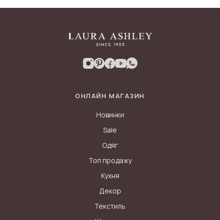
ОНЛАЙН МАГАЗИН
Новинки
Sale
Одяг
Топ продажу
Кухня
Декор
Текстиль