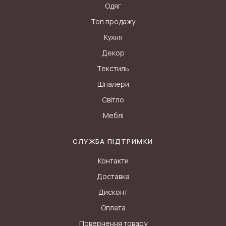
Одяг
Топ продажу
Кухня
Декор
Текстиль
Шпалери
Світло
Меблі
СЛУЖБА ПІДТРИМКИ
Контакти
Доставка
Дисконт
Оплата
Повернення товару