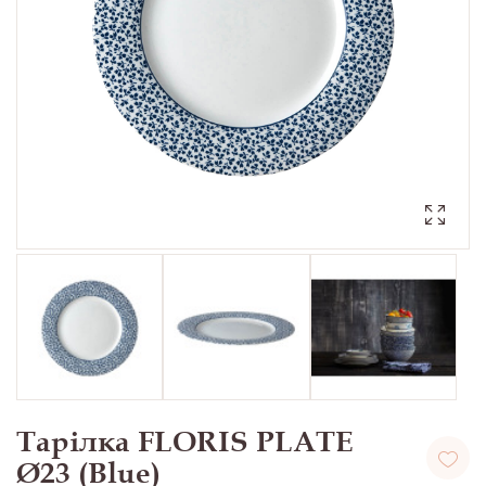
Тарілка FLORIS PLATE
Ø23 (Blue)