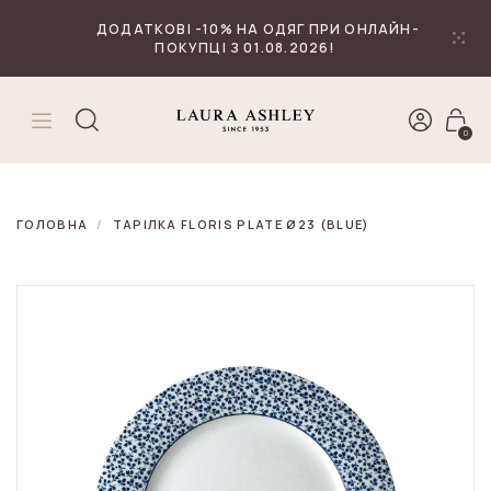
₴
Валюта
ДОДАТКОВІ -10% НА ОДЯГ ПРИ ОНЛАЙН-
ПОКУПЦІ З 01.08.2026!
0
ГОЛОВНА
ТАРІЛКА FLORIS PLATE Ø23 (BLUE)