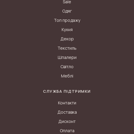
Sale
Одяг
Топ продажу
Кухня
Декор
Текстиль
Шпалери
Світло
Меблі
СЛУЖБА ПІДТРИМКИ
Контакти
Доставка
Дисконт
Оплата