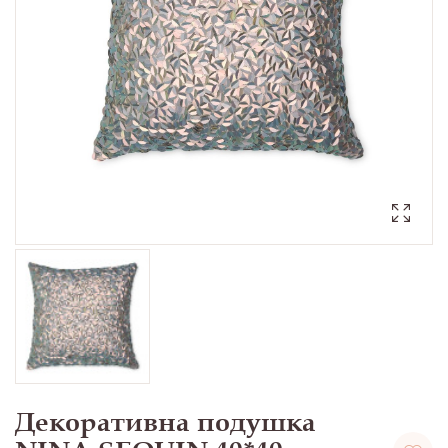
Декоративна подушка