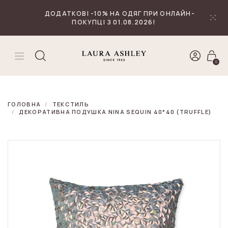
₴
Валюта
ДОДАТКОВІ -10% НА ОДЯГ ПРИ ОНЛАЙН-
ПОКУПЦІ З 01.08.2026!
0
ГОЛОВНА
ТЕКСТИЛЬ
ДЕКОРАТИВНА ПОДУШКА NINA SEQUIN 40*40 (TRUFFLE)