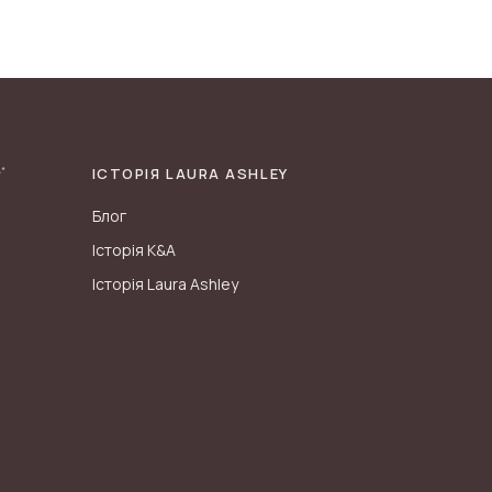
ІСТОРІЯ LAURA ASHLEY
Блог
Історія K&A
Історія Laura Ashley