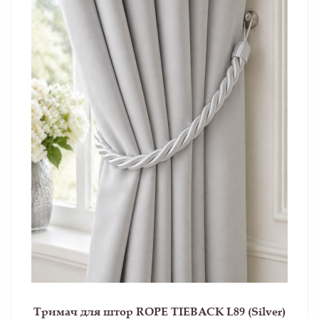
Тримач для штор ROPE TIEBACK L89 (Silver)