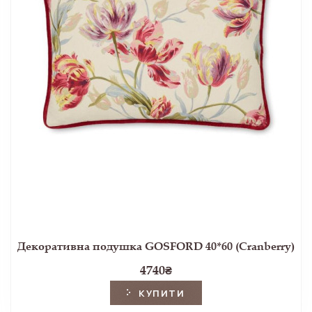
Декоративна подушка GOSFORD 40*60 (Cranberry)
4740
₴
КУПИТИ