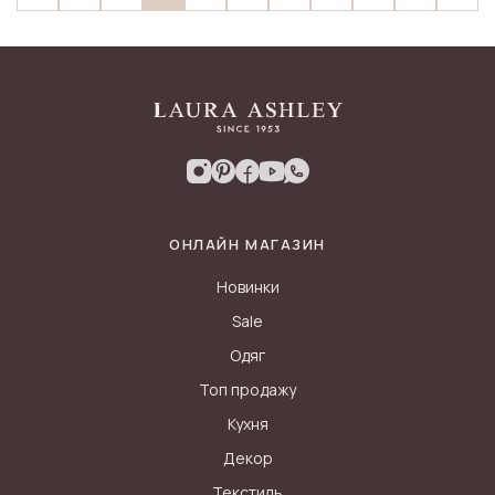
ОНЛАЙН МАГАЗИН
Новинки
Sale
Одяг
Топ продажу
Кухня
Декор
Текстиль