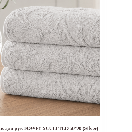
 для рук FOWEY SCULPTED 50*90 (Silver)