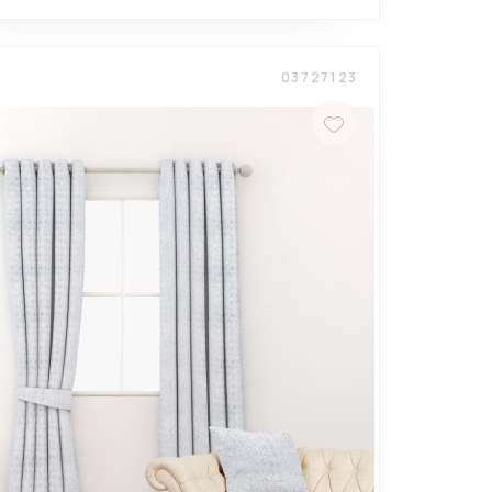
03727123