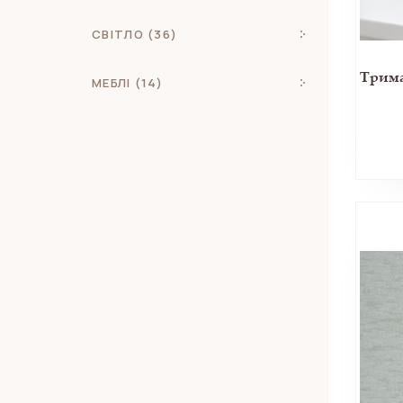
СВІТЛО (36)
МЕБЛІ (14)