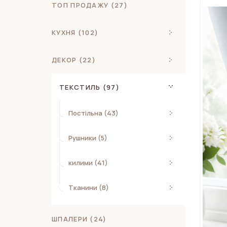
ТОП ПРОДАЖУ (27)
КУХНЯ (102)
ДЕКОР (22)
ТЕКСТИЛЬ (97)
Постільна (43)
Рушники (5)
килими (41)
Тканини (8)
ШПАЛЕРИ (24)