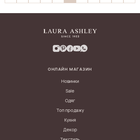
ОНЛАЙН МАГАЗИН
Новинки
Sale
Одяг
Топ продажу
Кухня
Декор
Текстиль