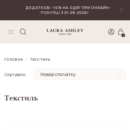
₴
Валюта
ДОДАТКОВІ -10% НА ОДЯГ ПРИ ОНЛАЙН-
ПОКУПЦІ З 01.08.2026!
0
ГОЛОВНА
ТЕКСТИЛЬ
Сортувати:
Текстиль